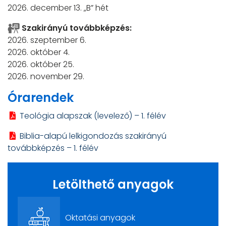
2026. december 13. „B” hét
Szakirányú továbbképzés:
2026. szeptember 6.
2026. október 4.
2026. október 25.
2026. november 29.
Órarendek
Teológia alapszak (levelező) – 1. félév
Biblia-alapú lelkigondozás szakirányú
továbbképzés – 1. félév
Letölthető anyagok
Oktatási anyagok